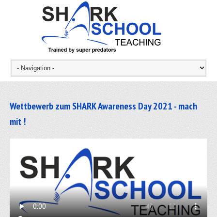
Wettbewerb zum SHARK Awareness Day 2021 - mach
mit !