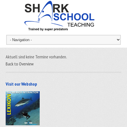
Aktuell sind keine Termine vorhanden.
Back to Overview
Visit our Webshop